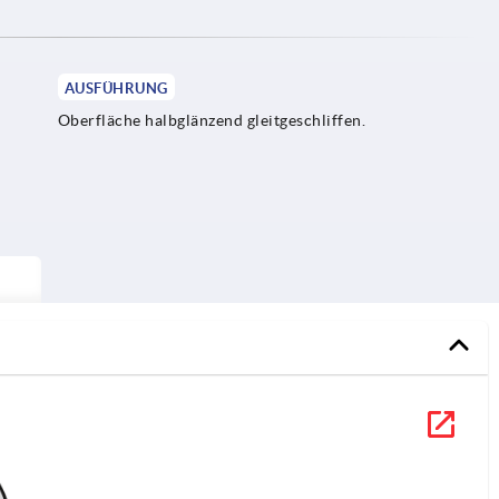
AUSFÜHRUNG
Oberfläche halbglänzend gleitgeschliffen.