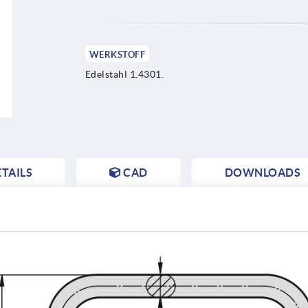
WERKSTOFF
Edelstahl 1.4301.
TAILS
CAD
DOWNLOADS