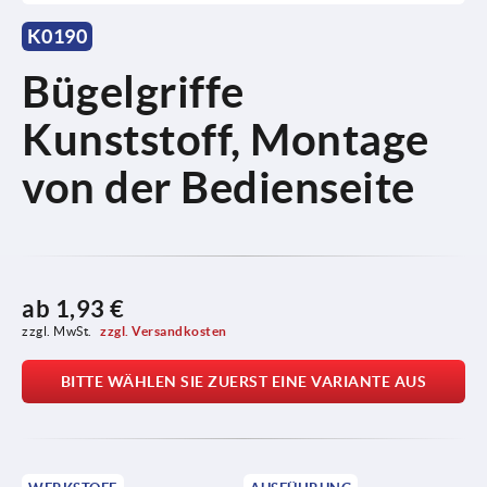
K0190
Bügelgriffe
Kunststoff, Montage
von der Bedienseite
ab
1,93 €
zzgl. MwSt. 
zzgl. Versandkosten
BITTE WÄHLEN SIE ZUERST EINE VARIANTE AUS