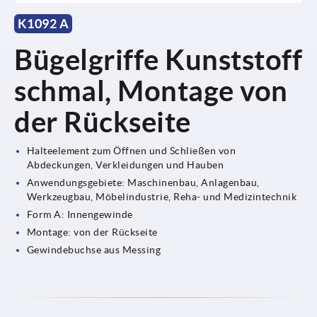
K1092 A
Bügelgriffe Kunststoff
schmal, Montage von
der Rückseite
Halteelement zum Öffnen und Schließen von
Abdeckungen, Verkleidungen und Hauben
Anwendungsgebiete: Maschinenbau, Anlagenbau,
Werkzeugbau, Möbelindustrie, Reha- und Medizintechnik
Form A: Innengewinde
Montage: von der Rückseite
Gewindebuchse aus Messing