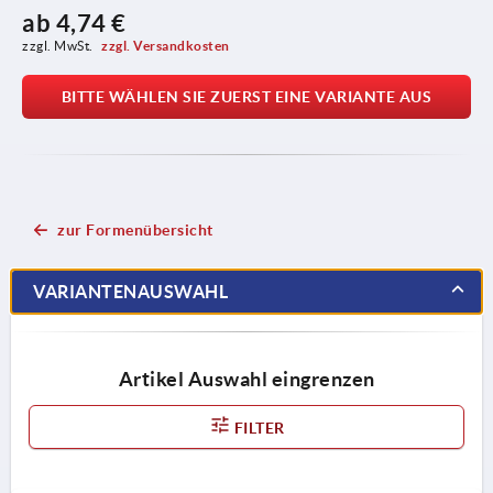
ab
4,74 €
zzgl. MwSt. 
zzgl. Versandkosten
BITTE WÄHLEN SIE ZUERST EINE VARIANTE AUS
zur Formenübersicht
VARIANTENAUSWAHL
Artikel Auswahl eingrenzen
FILTER