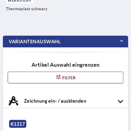
WERKSTOFF
Thermoplast schwarz.
VARIANTENAUSWAHL
Artikel Auswahl eingrenzen
FILTER
Zeichnung ein- / ausblenden
K1217