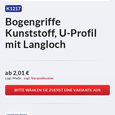
K1217
Bogengriffe
Kunststoff, U-Profil
mit Langloch
ab
2,01 €
zzgl. MwSt. 
zzgl. Versandkosten
BITTE WÄHLEN SIE ZUERST EINE VARIANTE AUS