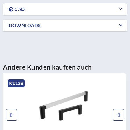
CAD
DOWNLOADS
Andere Kunden kauften auch
K1799