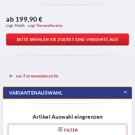
ab
199,90 €
zzgl. MwSt. 
zzgl. Versandkosten
BITTE WÄHLEN SIE ZUERST EINE VARIANTE AUS
zur Formenübersicht
VARIANTENAUSWAHL
Artikel Auswahl eingrenzen
FILTER