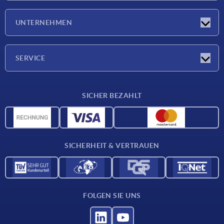
Neuigkeiten
UNTERNEHMEN
Messen
Unternehmen
SERVICE
Lieferkonditionen
SICHER BEZAHLT
Werkstoffübersicht
CAD-Daten
Kontakt
SICHERHEIT & VERTRAUEN
FOLGEN SIE UNS