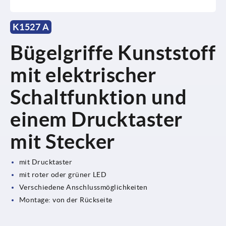
K1527 A
Bügelgriffe Kunststoff
mit elektrischer
Schaltfunktion und
einem Drucktaster
mit Stecker
mit Drucktaster
mit roter oder grüner LED
Verschiedene Anschlussmöglichkeiten
Montage: von der Rückseite