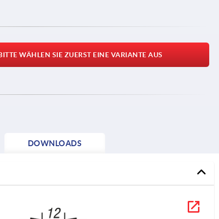
BITTE WÄHLEN SIE ZUERST EINE VARIANTE AUS
DOWNLOADS