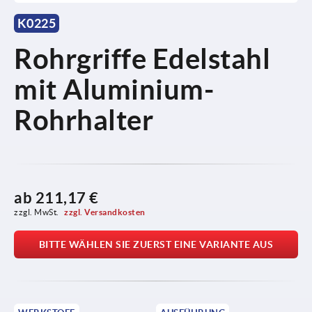
K0225
Rohrgriffe Edelstahl
mit Aluminium-
Rohrhalter
ab
211,17 €
zzgl. MwSt. 
zzgl. Versandkosten
BITTE WÄHLEN SIE ZUERST EINE VARIANTE AUS