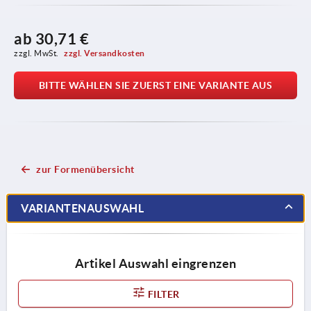
ab
30,71 €
zzgl. MwSt. 
zzgl. Versandkosten
BITTE WÄHLEN SIE ZUERST EINE VARIANTE AUS
zur Formenübersicht
VARIANTENAUSWAHL
Artikel Auswahl eingrenzen
FILTER