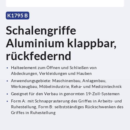
K1795 B
Schalengriffe
Aluminium klappbar,
rückfedernd
Halteelement zum Öffnen und Schließen von
Abdeckungen, Verkleidungen und Hauben
Anwendungsgebiete: Maschinenbau, Anlagenbau,
Werkzeugbau, Möbelindustrie, Reha- und Medizintechnik
Geeignet für den Verbau in genormten 19-Zoll-Systemen
Form A: mit Schnapprasterung des Griffes in Arbeits- und
Ruhestellung, Form B: selbstständiges Rückschwenken des
Griffes in Ruhestellung