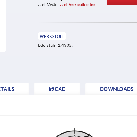
zzgl. MwSt. 
zzgl. Versandkosten
WERKSTOFF
Edelstahl 1.4305.
TAILS
CAD
DOWNLOADS