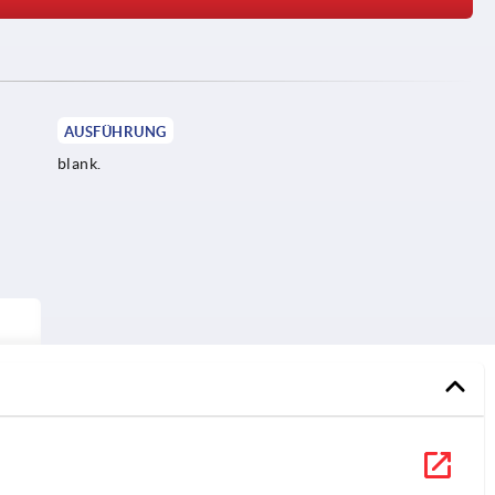
AUSFÜHRUNG
blank.