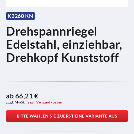
K2260 KN
Drehspannriegel
Edelstahl, einziehbar,
Drehkopf Kunststoff
ab
66,21 €
zzgl. MwSt. 
zzgl. Versandkosten
BITTE WÄHLEN SIE ZUERST EINE VARIANTE AUS