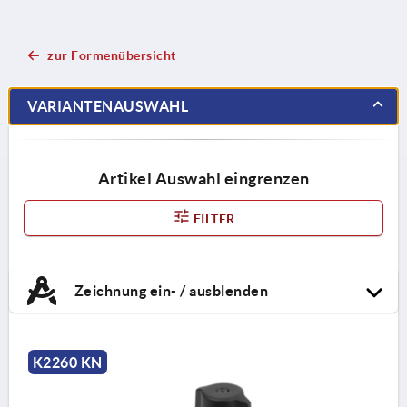
zur Formenübersicht
VARIANTENAUSWAHL
Artikel Auswahl eingrenzen
FILTER
Zeichnung ein- / ausblenden
K2260 KN