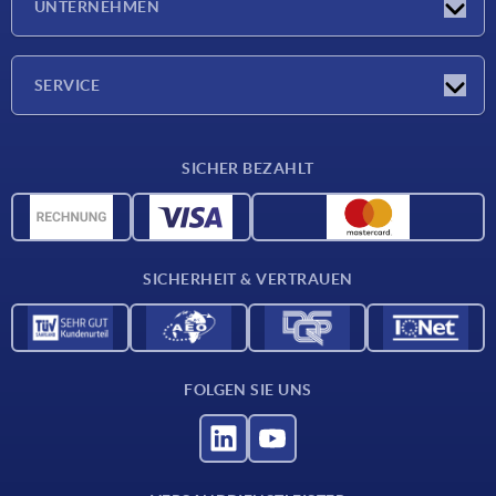
UNTERNEHMEN
Messen
Unternehmen
SERVICE
Lieferkonditionen
SICHER BEZAHLT
Werkstoffübersicht
CAD-Daten
Kontakt
SICHERHEIT & VERTRAUEN
FOLGEN SIE UNS