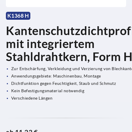
K1368 H
Kantenschutzdichtprof
mit integriertem
Stahldrahtkern, Form 
Zur Entschärfung, Verkleidung und Verzierung von Blechkant
Anwendungsgebiete: Maschinenbau, Montage
Dichtfunktion gegen Feuchtigkeit, Staub und Schmutz
Kein Befestigungsmaterial notwendig
Verschiedene Längen