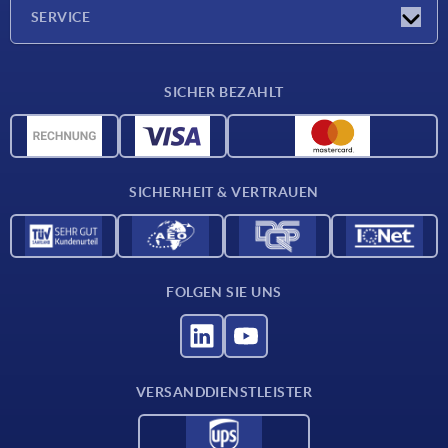
Unternehmen
SERVICE
Lieferkonditionen
SICHER BEZAHLT
Werkstoffübersicht
CAD-Daten
Kontakt
SICHERHEIT & VERTRAUEN
FOLGEN SIE UNS
VERSANDDIENSTLEISTER