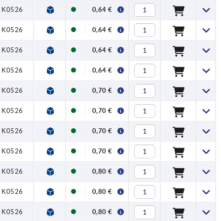
, K0526
0,64 €
, K0526
0,64 €
, K0526
0,64 €
, K0526
0,64 €
, K0526
0,70 €
, K0526
0,70 €
, K0526
0,70 €
, K0526
0,70 €
, K0526
0,80 €
, K0526
0,80 €
, K0526
0,80 €