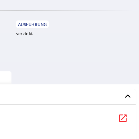
AUSFÜHRUNG
verzinkt.