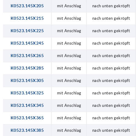
K0523.145X205
mit Anschlag
nach unten gekröpft
K0523.145X215
mit Anschlag
nach unten gekröpft
K0523.145X225
mit Anschlag
nach unten gekröpft
K0523.145X245
mit Anschlag
nach unten gekröpft
K0523.145X265
mit Anschlag
nach unten gekröpft
K0523.145X285
mit Anschlag
nach unten gekröpft
K0523.145X305
mit Anschlag
nach unten gekröpft
K0523.145X325
mit Anschlag
nach unten gekröpft
K0523.145X345
mit Anschlag
nach unten gekröpft
K0523.145X365
mit Anschlag
nach unten gekröpft
K0523.145X385
mit Anschlag
nach unten gekröpft