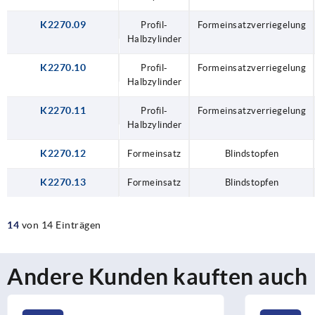
K2270.09
Profil-
Formeinsatzverriegelung
Halbzylinder
K2270.10
Profil-
Formeinsatzverriegelung
Halbzylinder
K2270.11
Profil-
Formeinsatzverriegelung
Halbzylinder
K2270.12
Formeinsatz
Blindstopfen
K2270.13
Formeinsatz
Blindstopfen
14
von 14 Einträgen
Andere Kunden kauften auch