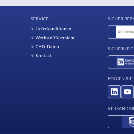
SERVICE
SICHER BEZ
Lieferkonditionen
Werkstoffübersicht
CAD-Daten
SICHERHEIT
Kontakt
FOLGEN SIE
VERSANDDI