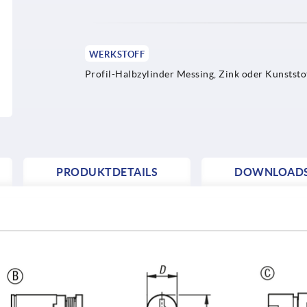
WERKSTOFF
Profil-Halbzylinder Messing, Zink oder Kunststof
PRODUKTDETAILS
DOWNLOAD