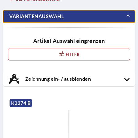
VARIANTENAUSWAHL
Artikel Auswahl eingrenzen
FILTER
Zeichnung ein- / ausblenden
K2274 B