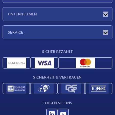
Neuigkeiten
UNTERNEHMEN
Messen
Unternehmen
SERVICE
Lieferkonditionen
SICHER BEZAHLT
Werkstoffübersicht
CAD-Daten
Kontakt
SICHERHEIT & VERTRAUEN
FOLGEN SIE UNS