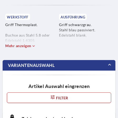
WERKSTOFF
AUSFÜHRUNG
Griff Thermoplast.
Griff schwarzgrau.
Stahl blau passiviert.
Buchse aus Stahl 5.8 oder
Edelstahl blank.
Edelstahl 1.4305.
Mehr anzeigen
VARIANTENAUSWAHL
Artikel Auswahl eingrenzen
FILTER