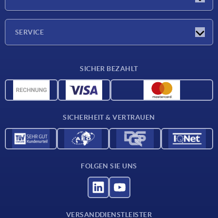
Messen
Unternehmen
SERVICE
Lieferkonditionen
SICHER BEZAHLT
Werkstoffübersicht
CAD-Daten
Kontakt
SICHERHEIT & VERTRAUEN
FOLGEN SIE UNS
VERSANDDIENSTLEISTER