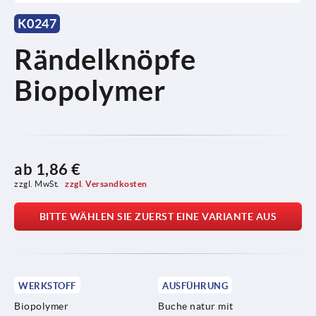
K0247
Rändelknöpfe
Biopolymer
ab
1,86 €
zzgl. MwSt. 
zzgl. Versandkosten
BITTE WÄHLEN SIE ZUERST EINE VARIANTE AUS
WERKSTOFF
AUSFÜHRUNG
Biopolymer
Buche natur mit