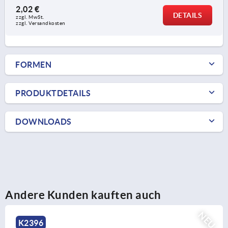
2,02 €
DETAILS
zzgl. MwSt. 
zzgl. Versandkosten
FORMEN
PRODUKTDETAILS
DOWNLOADS
Andere Kunden kauften auch
NEU
K2396