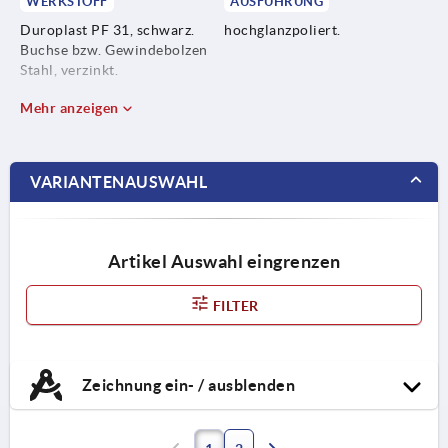
WERKSTOFF
AUSFÜHRUNG
Duroplast PF 31, schwarz.
hochglanzpoliert.
Buchse bzw. Gewindebolzen
Stahl, verzinkt.
Mehr anzeigen
VARIANTENAUSWAHL
Artikel Auswahl eingrenzen
FILTER
Zeichnung ein- / ausblenden