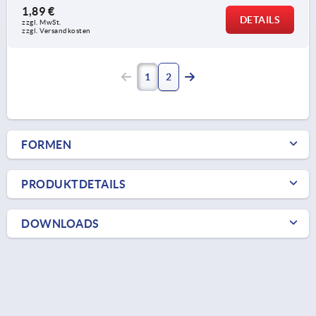
1,89 €
DETAILS
zzgl. MwSt. 
zzgl. Versandkosten
1
2
FORMEN
PRODUKTDETAILS
DOWNLOADS