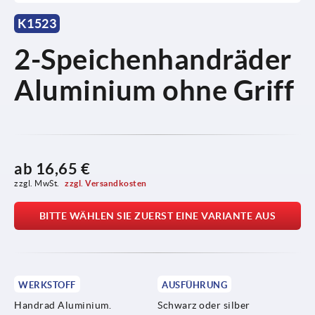
K1523
2-Speichenhandräder
Aluminium ohne Griff
ab
16,65 €
zzgl. MwSt. 
zzgl. Versandkosten
BITTE WÄHLEN SIE ZUERST EINE VARIANTE AUS
WERKSTOFF
AUSFÜHRUNG
Handrad Aluminium.
Schwarz oder silber