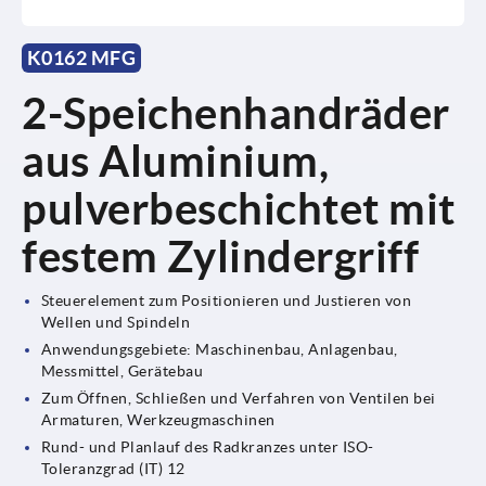
K0162 MFG
2-Speichenhandräder
aus Aluminium,
pulverbeschichtet mit
festem Zylindergriff
Steuerelement zum Positionieren und Justieren von
Wellen und Spindeln
Anwendungsgebiete: Maschinenbau, Anlagenbau,
Messmittel, Gerätebau
Zum Öffnen, Schließen und Verfahren von Ventilen bei
Armaturen, Werkzeugmaschinen
Rund- und Planlauf des Radkranzes unter ISO-
Toleranzgrad (IT) 12