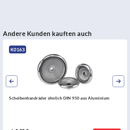
Andere Kunden kauften auch
K0161
Scheibenhandräder aus Aluminium, schwarz
pulverbeschichtet