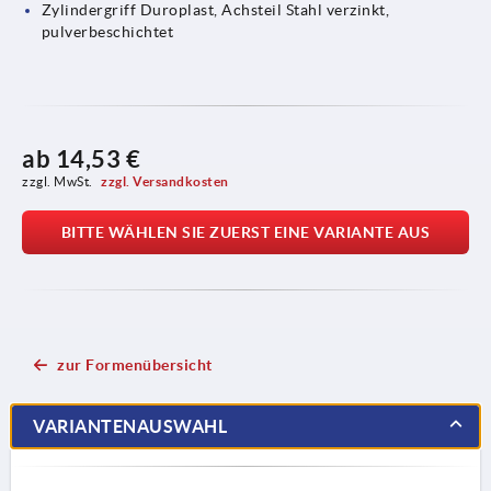
Zylindergriff Duroplast, Achsteil Stahl verzinkt,
pulverbeschichtet
ab
14,53 €
zzgl. MwSt. 
zzgl. Versandkosten
BITTE WÄHLEN SIE ZUERST EINE VARIANTE AUS
zur Formenübersicht
VARIANTENAUSWAHL