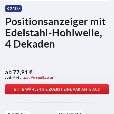
K2107
Positionsanzeiger mit
Edelstahl-Hohlwelle,
4 Dekaden
ab
77,91 €
zzgl. MwSt. 
zzgl. Versandkosten
BITTE WÄHLEN SIE ZUERST EINE VARIANTE AUS