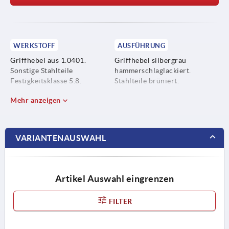
WERKSTOFF
AUSFÜHRUNG
Griffhebel aus 1.0401.
Griffhebel silbergrau
Sonstige Stahlteile
hammerschlaglackiert.
Festigkeitsklasse 5.8.
Stahlteile brüniert.
Mehr anzeigen
VARIANTENAUSWAHL
Artikel Auswahl eingrenzen
FILTER