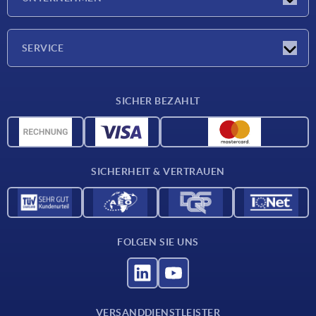
Messen
Unternehmen
SERVICE
Lieferkonditionen
SICHER BEZAHLT
Werkstoffübersicht
CAD-Daten
Kontakt
SICHERHEIT & VERTRAUEN
FOLGEN SIE UNS
VERSANDDIENSTLEISTER