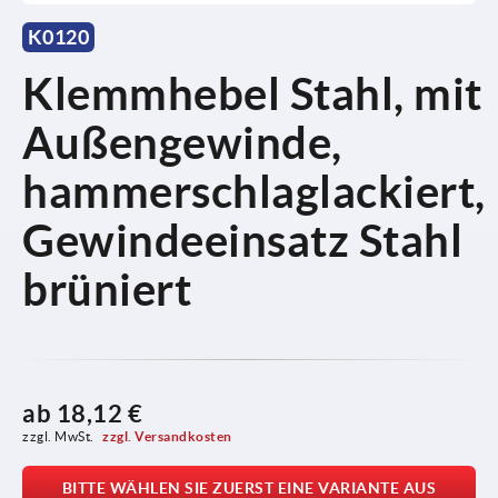
K0120
Klemmhebel Stahl, mit
Außengewinde,
hammerschlaglackiert,
Gewindeeinsatz Stahl
brüniert
ab
18,12 €
zzgl. MwSt. 
zzgl. Versandkosten
BITTE WÄHLEN SIE ZUERST EINE VARIANTE AUS