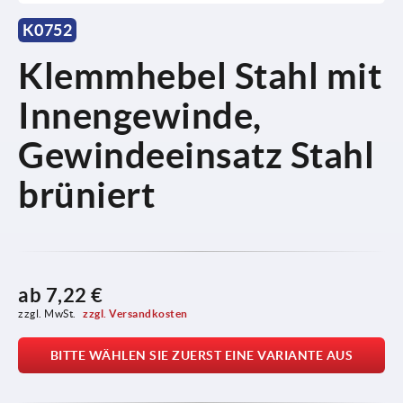
K0752
Klemmhebel Stahl mit
Innengewinde,
Gewindeeinsatz Stahl
brüniert
ab
7,22 €
zzgl. MwSt. 
zzgl. Versandkosten
BITTE WÄHLEN SIE ZUERST EINE VARIANTE AUS