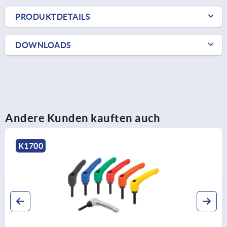
PRODUKTDETAILS
DOWNLOADS
Andere Kunden kauften auch
K1873