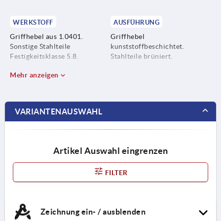
WERKSTOFF
AUSFÜHRUNG
Griffhebel aus 1.0401.
Griffhebel
Sonstige Stahlteile
kunststoffbeschichtet.
Festigkeitsklasse 5.8.
Stahlteile brüniert.
Mehr anzeigen
VARIANTENAUSWAHL
Artikel Auswahl eingrenzen
FILTER
Zeichnung ein- / ausblenden