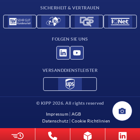
SICHERHEIT & VERTRAUEN
FOLGEN SIE UNS
VERSANDDIENSTLEISTER
© KIPP 2026. All rights reserved
Impressum
AGB
Datenschutz
Cookie Richtlinien