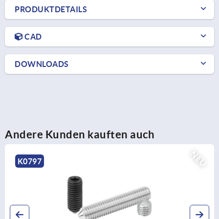
PRODUKTDETAILS
CAD
DOWNLOADS
Andere Kunden kauften auch
NEU
K2266