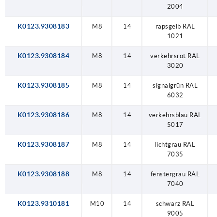
2004
K0123.9308183
M8
14
rapsgelb RAL
1021
K0123.9308184
M8
14
verkehrsrot RAL
3020
K0123.9308185
M8
14
signalgrün RAL
6032
K0123.9308186
M8
14
verkehrsblau RAL
5017
K0123.9308187
M8
14
lichtgrau RAL
7035
K0123.9308188
M8
14
fenstergrau RAL
7040
K0123.9310181
M10
14
schwarz RAL
9005