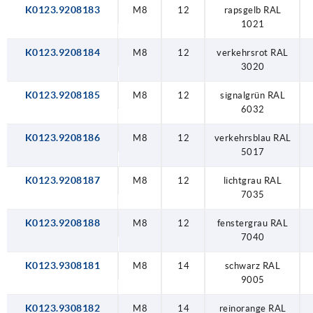
K0123.9208183
M8
12
rapsgelb RAL
1021
K0123.9208184
M8
12
verkehrsrot RAL
3020
K0123.9208185
M8
12
signalgrün RAL
6032
K0123.9208186
M8
12
verkehrsblau RAL
5017
K0123.9208187
M8
12
lichtgrau RAL
7035
K0123.9208188
M8
12
fenstergrau RAL
7040
K0123.9308181
M8
14
schwarz RAL
9005
K0123.9308182
M8
14
reinorange RAL