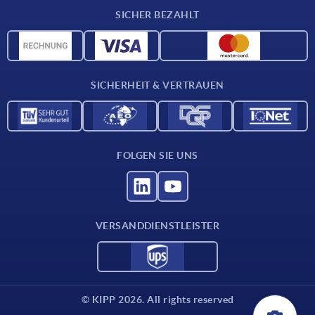
Lieferkonditionen
SICHER BEZAHLT
Werkstoffübersicht
CAD-Daten
Kontakt
SICHERHEIT & VERTRAUEN
FOLGEN SIE UNS
VERSANDDIENSTLEISTER
© KIPP 2026. All rights reserved