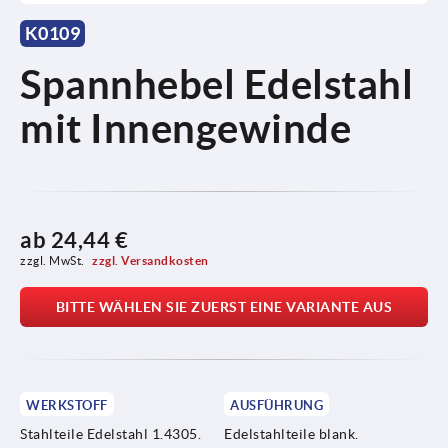
K0109
Spannhebel Edelstahl
mit Innengewinde
ab
24,44 €
zzgl. MwSt. 
zzgl. Versandkosten
BITTE WÄHLEN SIE ZUERST EINE VARIANTE AUS
WERKSTOFF
AUSFÜHRUNG
Stahlteile Edelstahl 1.4305.
Edelstahlteile blank.