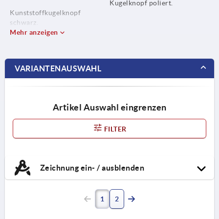
Kugelknopf poliert.
Kunststoffkugelknopf
schwarz.
Mehr anzeigen
VARIANTENAUSWAHL
Artikel Auswahl eingrenzen
FILTER
Zeichnung ein- / ausblenden
1
2