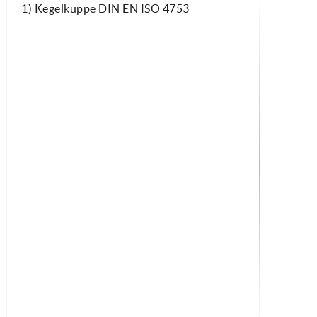
1) Kegelkuppe DIN EN ISO 4753