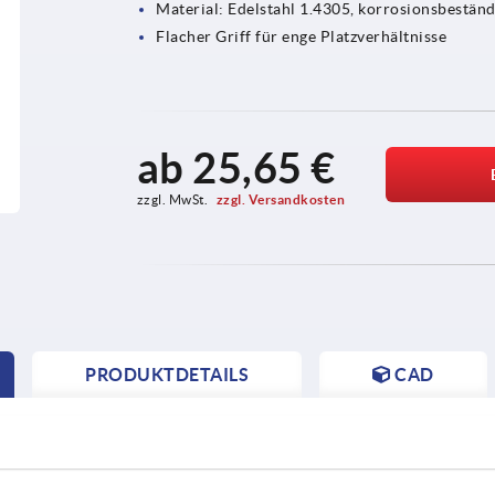
Material: Edelstahl 1.4305, korrosionsbeständ
Flacher Griff für enge Platzverhältnisse
ab
25,65 €
zzgl. MwSt. 
zzgl. Versandkosten
PRODUKTDETAILS
CAD