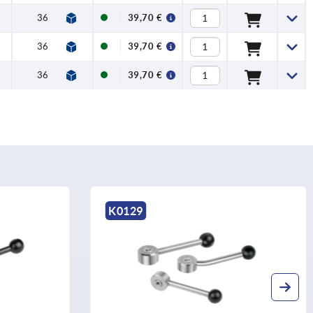
36
39,70 €
36
39,70 €
36
39,70 €
K0176