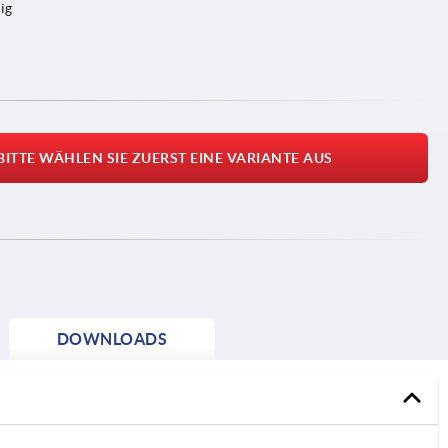
ig
BITTE WÄHLEN SIE ZUERST EINE VARIANTE AUS
DOWNLOADS