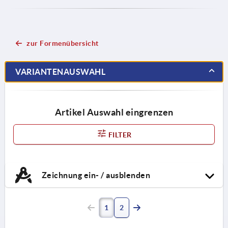
zur Formenübersicht
VARIANTENAUSWAHL
Artikel Auswahl eingrenzen
FILTER
Zeichnung ein- / ausblenden
1
2