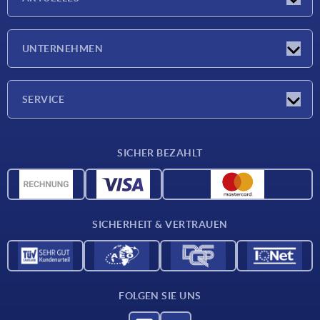
Neuigkeiten
UNTERNEHMEN
Messen
Unternehmen
SERVICE
Lieferkonditionen
SICHER BEZAHLT
Werkstoffübersicht
CAD-Daten
Kontakt
SICHERHEIT & VERTRAUEN
FOLGEN SIE UNS