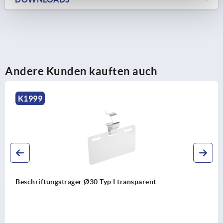
Andere Kunden kauften auch
K1999
Beschriftungsträger Ø30 Typ I transparent