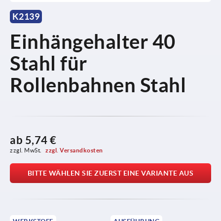
K2139
Einhängehalter 40
Stahl für
Rollenbahnen Stahl
ab
5,74 €
zzgl. MwSt. 
zzgl. Versandkosten
BITTE WÄHLEN SIE ZUERST EINE VARIANTE AUS