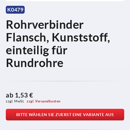
K0479
Rohrverbinder
Flansch, Kunststoff,
einteilig für
Rundrohre
ab
1,53 €
zzgl. MwSt. 
zzgl. Versandkosten
BITTE WÄHLEN SIE ZUERST EINE VARIANTE AUS