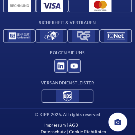
CAD-Daten
Kontakt
SICHERHEIT & VERTRAUEN
FOLGEN SIE UNS
VERSANDDIENSTLEISTER
© KIPP 2026. All rights reserved
Impressum
AGB
Datenschutz
Cookie Richtlinien