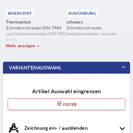
WERKSTOFF
AUSFÜHRUNG
Thermoplast.
schwarz.
Zylinderschraube DIN 7984
Zylinderschraube,
und Sechskantmutter DIN 985,
Sechskantmutter verzinkt.
Stahl.
Mehr anzeigen
VARIANTENAUSWAHL
Artikel Auswahl eingrenzen
FILTER
Zeichnung ein- / ausblenden