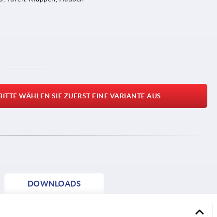
BITTE WÄHLEN SIE ZUERST EINE VARIANTE AUS
DOWNLOADS