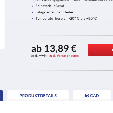
Selbstschließend
Integrierte Spannfeder
Temperaturbereich -20° C bis +80°C
ab
13,89 €
zzgl. MwSt. 
zzgl. Versandkosten
PRODUKTDETAILS
CAD