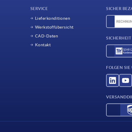
SERVICE
SICHER BEZ
Lieferkonditionen
Werkstoffübersicht
CAD-Daten
SICHERHEIT
Kontakt
FOLGEN SIE
VERSANDDI