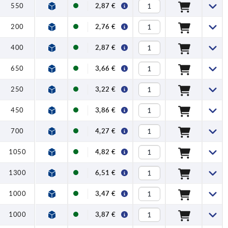
550
2,87 €
200
2,76 €
400
2,87 €
650
3,66 €
250
3,22 €
450
3,86 €
700
4,27 €
1050
4,82 €
1300
6,51 €
1000
3,47 €
1000
3,87 €