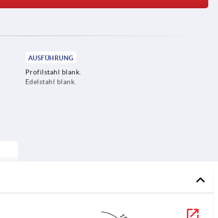
AUSFÜHRUNG
Profilstahl blank.
Edelstahl blank.