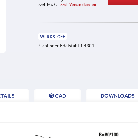
zzgl. MwSt. 
zzgl. Versandkosten
WERKSTOFF
Stahl oder Edelstahl 1.4301.
TAILS
CAD
DOWNLOADS