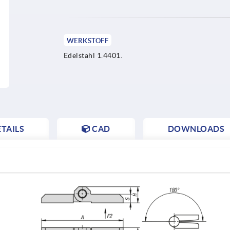
WERKSTOFF
Edelstahl 1.4401.
TAILS
CAD
DOWNLOADS