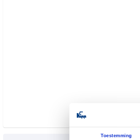
Toestemming