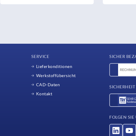
SERVICE
SICHER BEZ
Lieferkonditionen
Werkstoffübersicht
CAD-Daten
SICHERHEIT
Kontakt
FOLGEN SIE