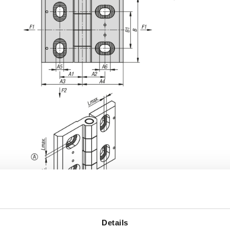
Details