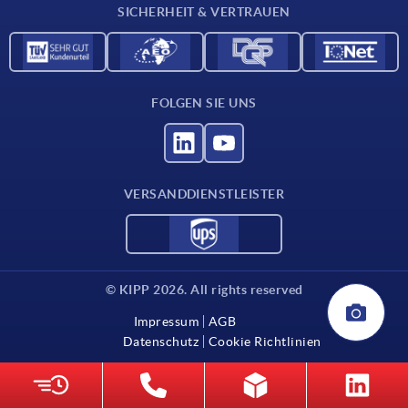
SICHERHEIT & VERTRAUEN
FOLGEN SIE UNS
VERSANDDIENSTLEISTER
© KIPP 2026. All rights reserved
Impressum
AGB
Datenschutz
Cookie Richtlinien