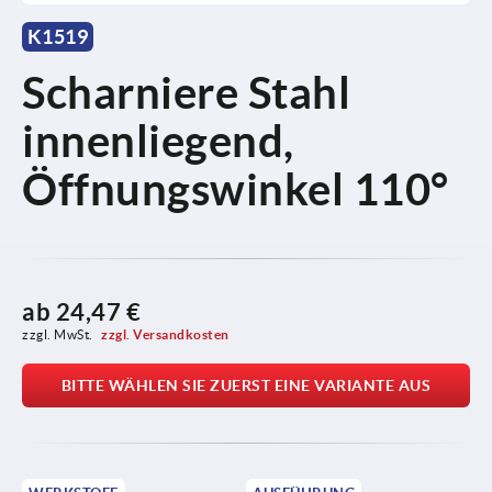
K1519
Scharniere Stahl
innenliegend,
Öffnungswinkel 110°
ab
24,47 €
zzgl. MwSt. 
zzgl. Versandkosten
BITTE WÄHLEN SIE ZUERST EINE VARIANTE AUS