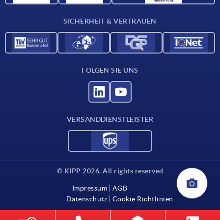
Kontakt
SICHERHEIT & VERTRAUEN
FOLGEN SIE UNS
VERSANDDIENSTLEISTER
© KIPP 2026. All rights reserved
Impressum
AGB
Datenschutz
Cookie Richtlinien