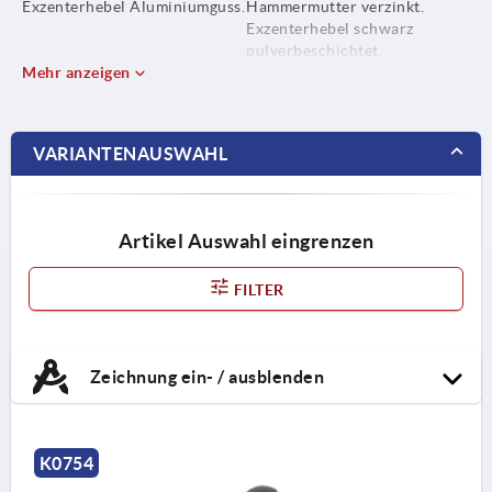
Exzenterhebel Aluminiumguss.
Hammermutter verzinkt.
Exzenterhebel schwarz
pulverbeschichtet.
Mehr anzeigen
VARIANTENAUSWAHL
Artikel Auswahl eingrenzen
FILTER
Zeichnung ein- / ausblenden
K0754