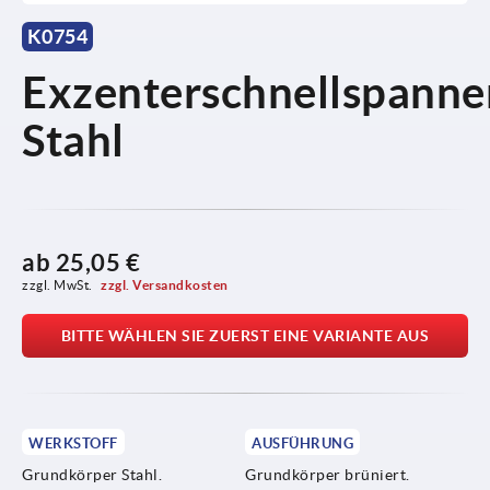
K0754
Exzenterschnellspanne
Stahl
ab
25,05 €
zzgl. MwSt. 
zzgl. Versandkosten
BITTE WÄHLEN SIE ZUERST EINE VARIANTE AUS
WERKSTOFF
AUSFÜHRUNG
Grundkörper Stahl.
Grundkörper brüniert.