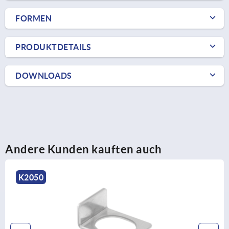
FORMEN
PRODUKTDETAILS
DOWNLOADS
Andere Kunden kauften auch
K2050