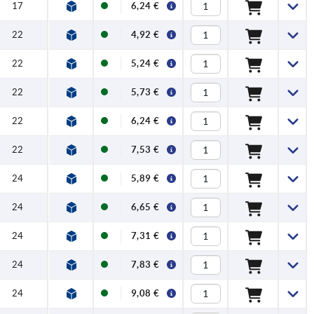
17
6,24 €
22
4,92 €
22
5,24 €
22
5,73 €
22
6,24 €
22
7,53 €
24
5,89 €
24
6,65 €
24
7,31 €
24
7,83 €
24
9,08 €