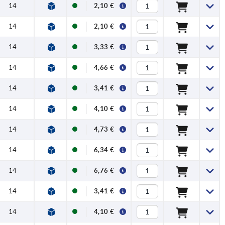
14
2,10 €
14
2,10 €
14
3,33 €
14
4,66 €
14
3,41 €
14
4,10 €
14
4,73 €
14
6,34 €
14
6,76 €
14
3,41 €
14
4,10 €