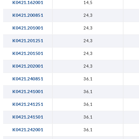
K0421.162001
14,5
K0421.200851
24,3
K0421.201001
24,3
K0421.201251
24,3
K0421.201501
24,3
K0421.202001
24,3
K0421.240851
36,1
K0421.241001
36,1
K0421.241251
36,1
K0421.241501
36,1
K0421.242001
36,1