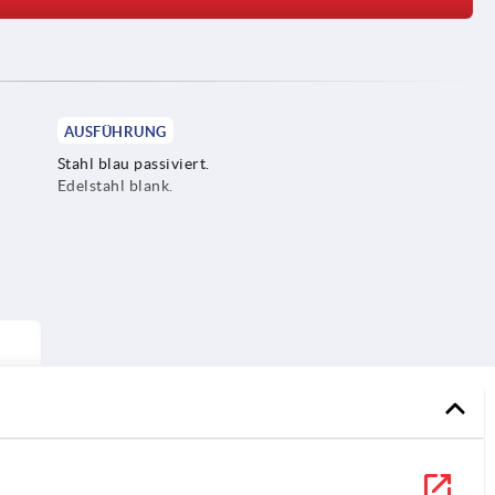
AUSFÜHRUNG
Stahl blau passiviert.
Edelstahl blank.