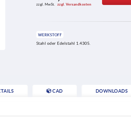
zzgl. MwSt. 
zzgl. Versandkosten
WERKSTOFF
Stahl oder Edelstahl 1.4305.
TAILS
CAD
DOWNLOADS