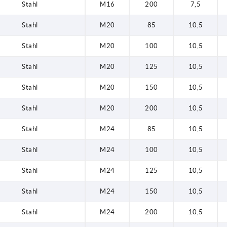
Stahl
M16
200
7,5
Stahl
M20
85
10,5
Stahl
M20
100
10,5
Stahl
M20
125
10,5
Stahl
M20
150
10,5
Stahl
M20
200
10,5
Stahl
M24
85
10,5
Stahl
M24
100
10,5
Stahl
M24
125
10,5
Stahl
M24
150
10,5
Stahl
M24
200
10,5