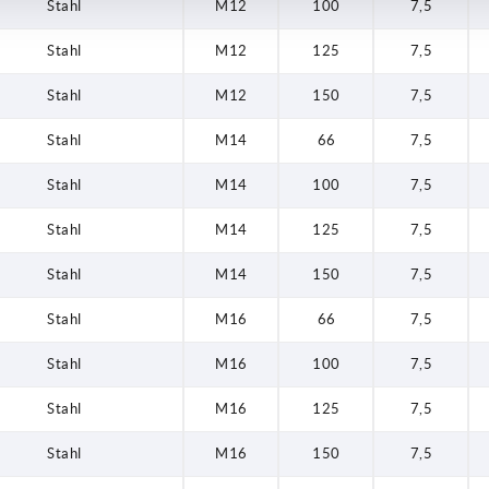
Stahl
M12
100
7,5
Stahl
M12
125
7,5
Stahl
M12
150
7,5
Stahl
M14
66
7,5
Stahl
M14
100
7,5
Stahl
M14
125
7,5
Stahl
M14
150
7,5
Stahl
M16
66
7,5
Stahl
M16
100
7,5
Stahl
M16
125
7,5
Stahl
M16
150
7,5