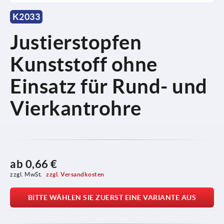
K2033
Justierstopfen
Kunststoff ohne
Einsatz für Rund- und
Vierkantrohre
ab
0,66 €
zzgl. MwSt. 
zzgl. Versandkosten
BITTE WÄHLEN SIE ZUERST EINE VARIANTE AUS