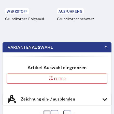
WERKSTOFF
AUSFÜHRUNG
Grundkörper Polyamid.
Grundkörper schwarz.
VARIANTENAUSWAHL
Artikel Auswahl eingrenzen
FILTER
Zeichnung ein- / ausblenden