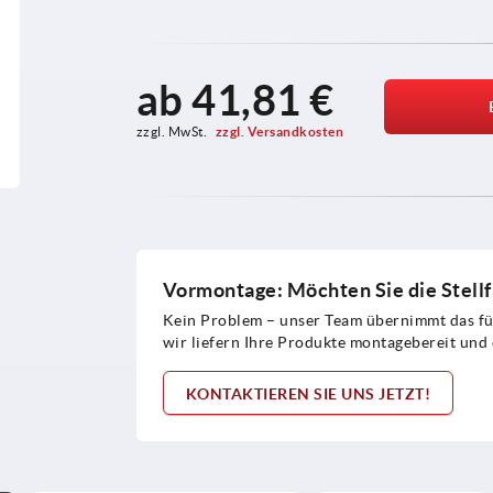
ab
41,81 €
zzgl. MwSt. 
zzgl. Versandkosten
Vormontage: Möchten Sie die Stellf
Kein Problem – unser Team übernimmt das für
wir liefern Ihre Produkte montagebereit und 
KONTAKTIEREN SIE UNS JETZT!