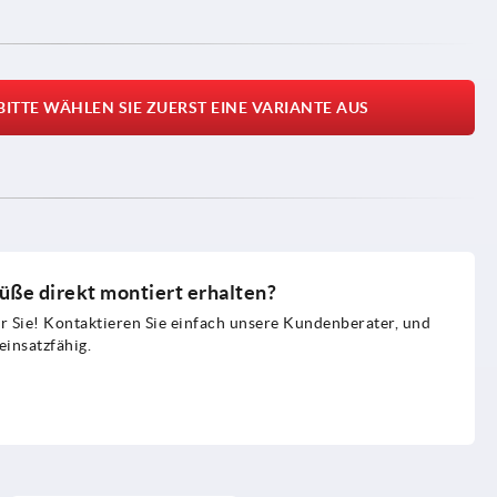
BITTE WÄHLEN SIE ZUERST EINE VARIANTE AUS
üße direkt montiert erhalten?
 Sie! Kontaktieren Sie einfach unsere Kundenberater, und
einsatzfähig.