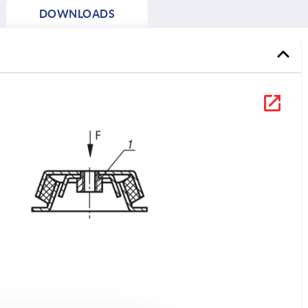
DOWNLOADS