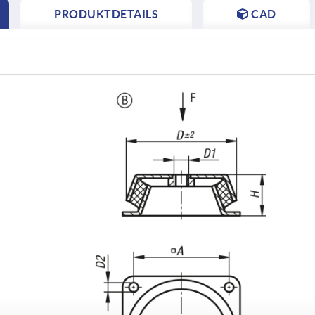
PRODUKTDETAILS
CAD