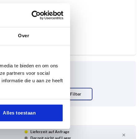
Over
 media te bieden en om ons
ze partners voor social
nformatie die u aan ze heeft
Alles toestaan
Lieferzeit auf Anfrage
Derzeit nicht auf Lager