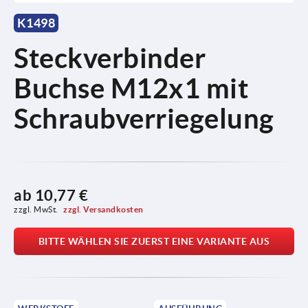
K1498
Steckverbinder
Buchse M12x1 mit
Schraubverriegelung
ab
10,77 €
zzgl. MwSt. 
zzgl. Versandkosten
BITTE WÄHLEN SIE ZUERST EINE VARIANTE AUS