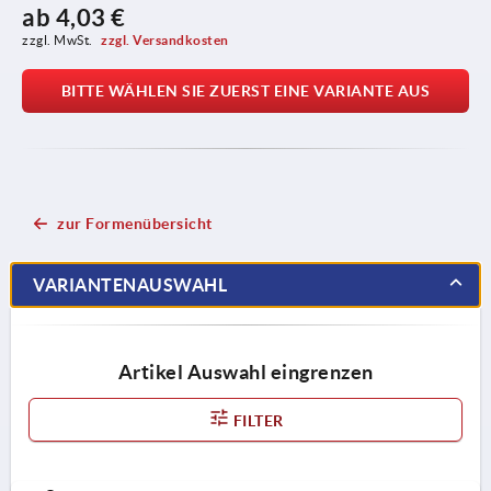
ab
4,03 €
zzgl. MwSt. 
zzgl. Versandkosten
BITTE WÄHLEN SIE ZUERST EINE VARIANTE AUS
zur Formenübersicht
VARIANTENAUSWAHL
Artikel Auswahl eingrenzen
FILTER