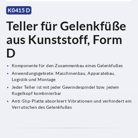
K0415 D
Teller für Gelenkfüße
aus Kunststoff, Form
D
Komponente für den Zusammenbau eines Gelenkfußes
Anwendungsgebiete: Maschinenbau, Apparatebau,
Logistik und Montage
Jeder Teller ist mit jeder Gewindespindel bzw. jedem
Kugelkopf kombinierbar
Anti-Slip-Platte absorbiert Vibrationen und verhindert ein
Verrutschen des Gelenkfußes