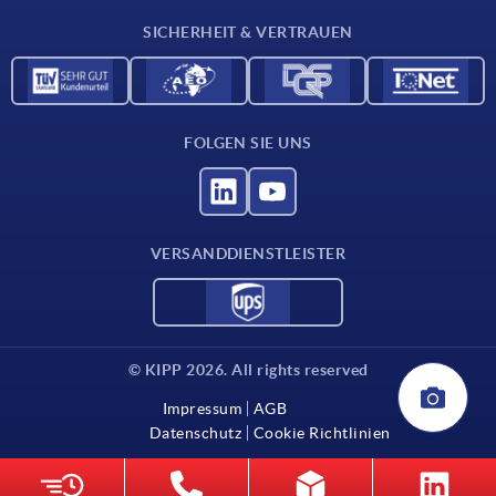
Kontakt
SICHERHEIT & VERTRAUEN
FOLGEN SIE UNS
VERSANDDIENSTLEISTER
© KIPP 2026. All rights reserved
Impressum
AGB
Datenschutz
Cookie Richtlinien