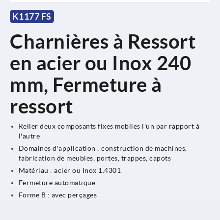
K1177 FS
Charnières à Ressort
en acier ou Inox 240
mm, Fermeture à
ressort
Relier deux composants fixes mobiles l'un par rapport à
l'autre
Domaines d'application : construction de machines,
fabrication de meubles, portes, trappes, capots
Matériau : acier ou Inox 1.4301
Fermeture automatique
Forme B : avec perçages