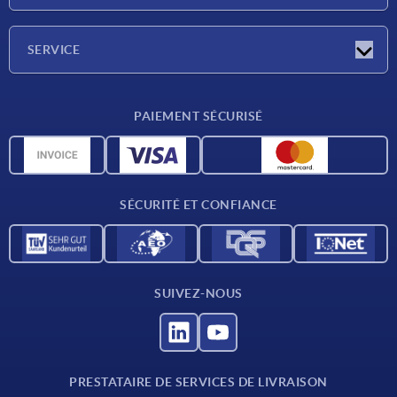
Salons
Société
SERVICE
Conditions de livraison
PAIEMENT SÉCURISÉ
Matériaux
Données CAO
Contact
SÉCURITÉ ET CONFIANCE
SUIVEZ-NOUS
PRESTATAIRE DE SERVICES DE LIVRAISON