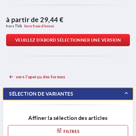
à partir de
29,44 €
hors TVA 
hors frais d’envoi
VEUILLEZ D’ABORD SÉLECTIONNER UNE VERSION
vers l’aperçu des formes
SÉLECTION DE VARIANTES
Affiner la sélection des articles
FILTRES