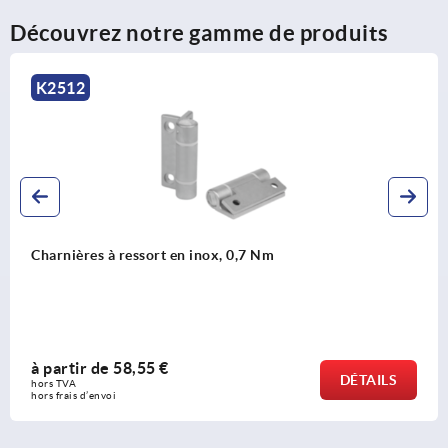
Découvrez notre gamme de produits
K2512
Charnières à ressort en inox, 0,7 Nm
à partir de
58,55 €
DÉTAILS
hors TVA 
hors frais d’envoi