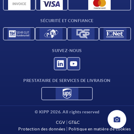
Données CAO
Contact
SÉCURITÉ ET CONFIANCE
SUIVEZ-NOUS
PRESTATAIRE DE SERVICES DE LIVRAISON
© KIPP 2026. All rights reserved
CGV
GT&C
Protection des données
Politique en matière de cookies