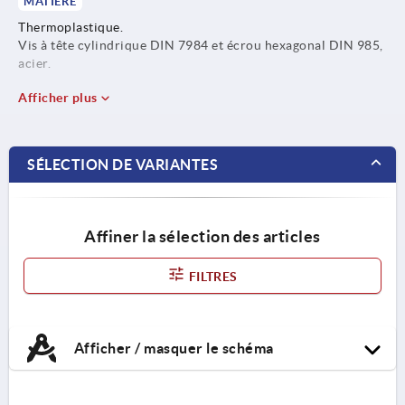
MATIÈRE
Thermoplastique.
Vis à tête cylindrique DIN 7984 et écrou hexagonal DIN 985,
acier.
Afficher plus
SÉLECTION DE VARIANTES
Affiner la sélection des articles
FILTRES
Afficher / masquer le schéma