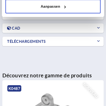
Aanpassen
DÉTAILS DU PRODUIT
CAD
TÉLÉCHARGEMENTS
Découvrez notre gamme de produits
NOUVEAU
K0489