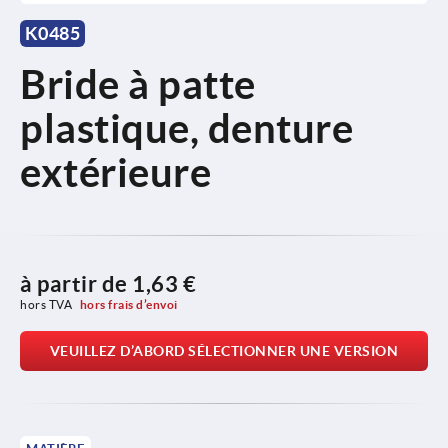
K0485
Bride à patte
plastique, denture
extérieure
à partir de
1,63 €
hors TVA 
hors frais d’envoi
VEUILLEZ D’ABORD SÉLECTIONNER UNE VERSION