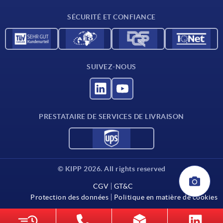
Contact
SÉCURITÉ ET CONFIANCE
SUIVEZ-NOUS
PRESTATAIRE DE SERVICES DE LIVRAISON
© KIPP 2026. All rights reserved
CGV
GT&C
Protection des données
Politique en matière de cookies