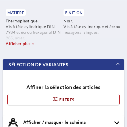
MATIÈRE
FINITION
Thermoplastique.
Noir.
Vis à tête cylindrique DIN
Vis à tête cylindrique et écrou
7984 et écrou hexagonal DIN
hexagonal zingués.
985, acier.
Afficher plus
SÉLECTION DE VARIANTES
Affiner la sélection des articles
FILTRES
Afficher / masquer le schéma