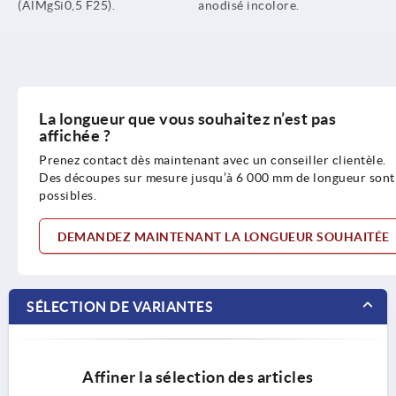
(AlMgSi0,5 F25).
anodisé incolore.
La longueur que vous souhaitez n’est pas
affichée ?
Prenez contact dès maintenant avec un conseiller clientèle.
Des découpes sur mesure jusqu’à 6 000 mm de longueur sont
possibles.
DEMANDEZ MAINTENANT LA LONGUEUR SOUHAITÉE
SÉLECTION DE VARIANTES
Affiner la sélection des articles