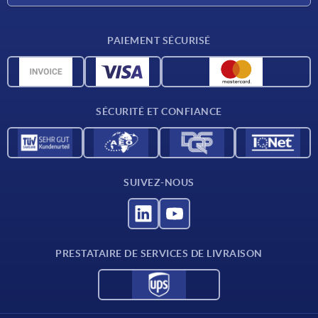
Conditions de livraison
PAIEMENT SÉCURISÉ
Matériaux
Données CAO
Contact
SÉCURITÉ ET CONFIANCE
SUIVEZ-NOUS
PRESTATAIRE DE SERVICES DE LIVRAISON