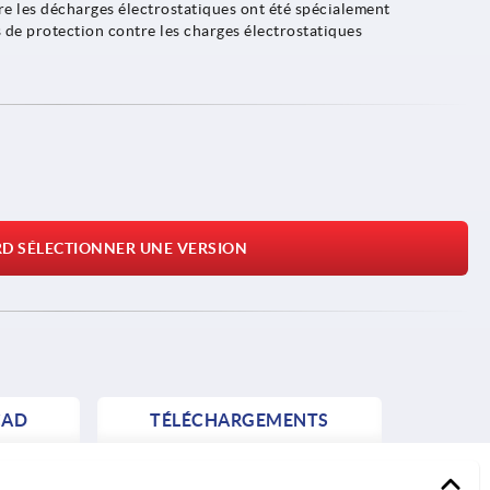
e les décharges électrostatiques ont été spécialement
 de protection contre les charges électrostatiques
RD SÉLECTIONNER UNE VERSION
AD
TÉLÉCHARGEMENTS