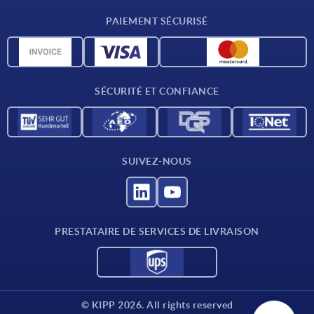
Conditions de livraison
PAIEMENT SÉCURISÉ
Matériaux
Données CAO
Contact
SÉCURITÉ ET CONFIANCE
SUIVEZ-NOUS
PRESTATAIRE DE SERVICES DE LIVRAISON
© KIPP 2026. All rights reserved