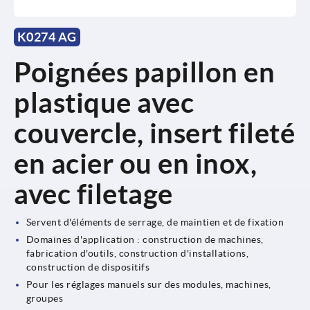
K0274 AG
Poignées papillon en
plastique avec
couvercle, insert fileté
en acier ou en inox,
avec filetage
Servent d'éléments de serrage, de maintien et de fixation
Domaines d'application : construction de machines,
fabrication d'outils, construction d'installations,
construction de dispositifs
Pour les réglages manuels sur des modules, machines,
groupes