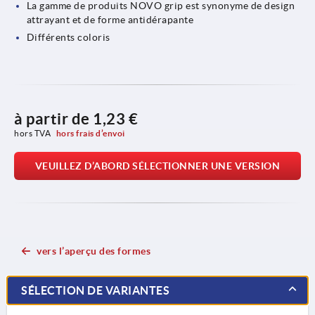
La gamme de produits NOVO grip est synonyme de design
attrayant et de forme antidérapante
Différents coloris
à partir de
1,23 €
hors TVA 
hors frais d’envoi
VEUILLEZ D’ABORD SÉLECTIONNER UNE VERSION
vers l’aperçu des formes
SÉLECTION DE VARIANTES