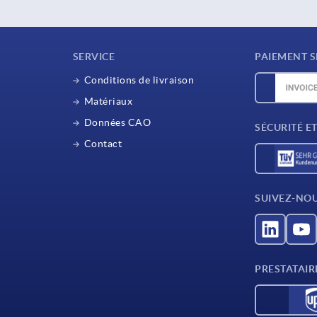
SERVICE
PAIEMENT S
Conditions de livraison
Matériaux
Données CAO
SÉCURITÉ E
Contact
SUIVEZ-NO
PRESTATAIR