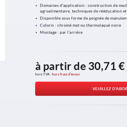
Domaines d'application : construction de machi
agroalimentaire, techniques de rééducation et
Disponible sous forme de poignée de manuten
Coloris : chromé mat ou thermolaqué noire
Montage : par l’arrière
à partir de
30,71 €
hors TVA 
hors frais d’envoi
VEUILLEZ D’ABO