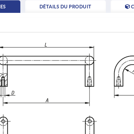
TES
DÉTAILS DU PRODUIT
C