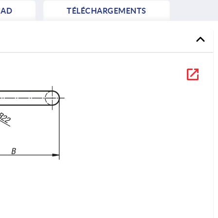
AD
TÉLÉCHARGEMENTS