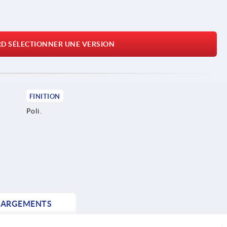
RD SÉLECTIONNER UNE VERSION
FINITION
Poli.
HARGEMENTS