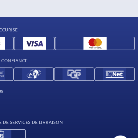
ÉCURISÉ
T CONFIANCE
US
E DE SERVICES DE LIVRAISON