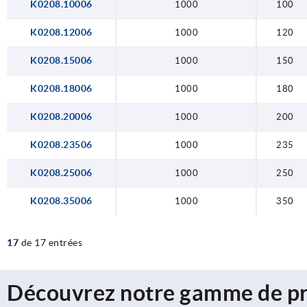
K0208.10006
1000
100
K0208.12006
1000
120
K0208.15006
1000
150
K0208.18006
1000
180
K0208.20006
1000
200
K0208.23506
1000
235
K0208.25006
1000
250
K0208.35006
1000
350
17
de 17 entrées
Découvrez notre gamme de pr