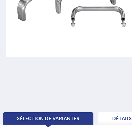
SÉLECTION DE VARIANTES
DÉTAIL
CURRENT
TAB: