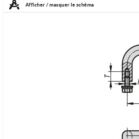
Afficher / masquer le schéma