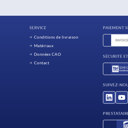
SERVICE
PAIEMENT S
Conditions de livraison
Matériaux
Données CAO
SÉCURITÉ E
Contact
SUIVEZ-NO
PRESTATAIR