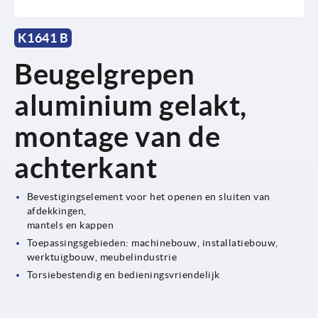
K1641 B
Beugelgrepen
aluminium gelakt,
montage van de
achterkant
Bevestigingselement voor het openen en sluiten van
afdekkingen,
mantels en kappen
Toepassingsgebieden: machinebouw, installatiebouw,
werktuigbouw, meubelindustrie
Torsiebestendig en bedieningsvriendelijk