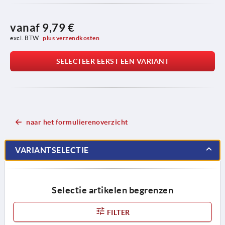
vanaf
9,79 €
excl. BTW 
plus verzendkosten
SELECTEER EERST EEN VARIANT
naar het formulierenoverzicht
VARIANTSELECTIE
Selectie artikelen begrenzen
FILTER