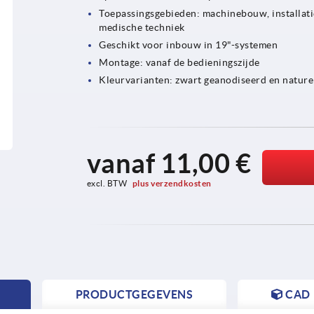
Toepassingsgebieden: machinebouw, installati
medische techniek
Geschikt voor inbouw in 19"-systemen
Montage: vanaf de bedieningszijde
Kleurvarianten: zwart geanodiseerd en natur
vanaf
11,00 €
excl. BTW 
plus verzendkosten
PRODUCTGEGEVENS
CAD