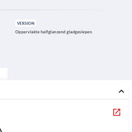
VERSION
Oppervlakte halfglanzend gladgeslepen.